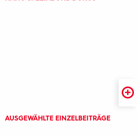
AUSGEWÄHLTE EINZELBEITRÄGE