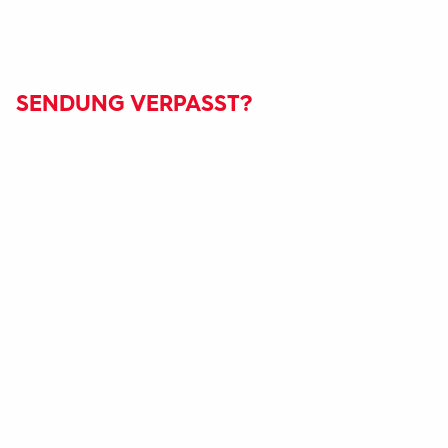
SENDUNG VERPASST?