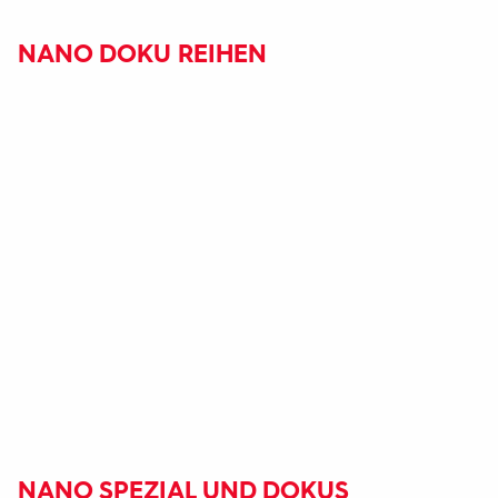
NANO DOKU REIHEN
NANO SPEZIAL UND DOKUS