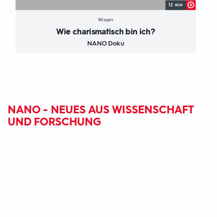
12 min
Wissen
Wie charismatisch bin ich?
NANO Doku
NANO - NEUES AUS WISSENSCHAFT
UND FORSCHUNG