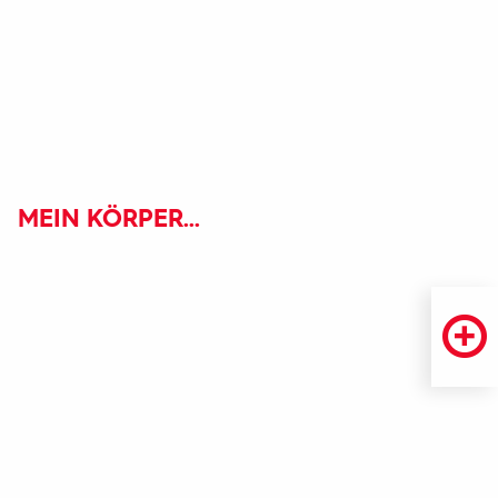
MEIN KÖRPER...