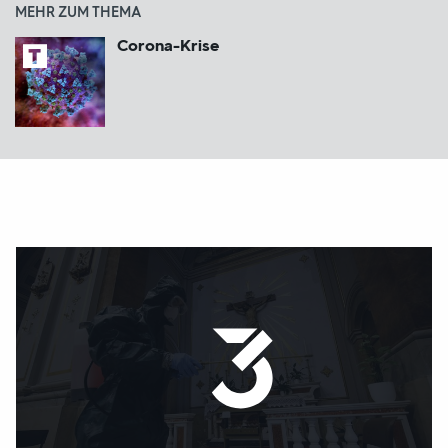
MEHR ZUM THEMA
Corona-Krise