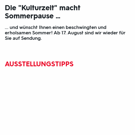
Die "Kulturzeit" macht
Sommerpause ...
... und wünscht Ihnen einen beschwingten und
erholsamen Sommer! Ab 17. August sind wir wieder für
Sie auf Sendung.
AUSSTELLUNGSTIPPS