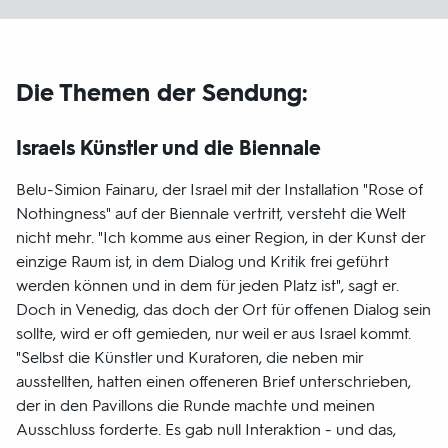
Die Themen der Sendung:
Israels Künstler und die Biennale
Belu-Simion Fainaru, der Israel mit der Installation "Rose of
Nothingness" auf der Biennale vertritt, versteht die Welt
nicht mehr. "Ich komme aus einer Region, in der Kunst der
einzige Raum ist, in dem Dialog und Kritik frei geführt
werden können und in dem für jeden Platz ist", sagt er.
Doch in Venedig, das doch der Ort für offenen Dialog sein
sollte, wird er oft gemieden, nur weil er aus Israel kommt.
"Selbst die Künstler und Kuratoren, die neben mir
ausstellten, hatten einen offeneren Brief unterschrieben,
der in den Pavillons die Runde machte und meinen
Ausschluss forderte. Es gab null Interaktion - und das,