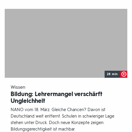
28 min
-
Wissen
Bildung: Lehrermangel verschärft
Ungleichheit
NANO vom 18. März: Gleiche Chancen? Davon ist
Deutschland weit entfernt. Schulen in schwieriger Lage
stehen unter Druck. Doch neue Konzepte zeigen:
Bildungsgerechtigkeit ist machbar.