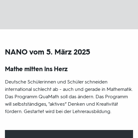
NANO vom 5. März 2025
Mathe mitten ins Herz
Deutsche Schülerinnen und Schüler schneiden
international schlecht ab - auch und gerade in Mathematik.
Das Programm QuaMath soll das ändern. Das Programm
will selbstständiges, "aktives“ Denken und Kreativität
fördern. Gestartet wird bei der Lehrerausbildung.