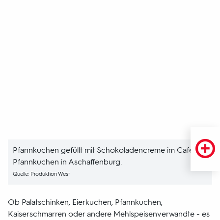
Pfannkuchen gefüllt mit Schokoladencreme im Café-
Pfannkuchen in Aschaffenburg.
Quelle: Produktion West
Ob Palatschinken, Eierkuchen, Pfannkuchen,
Kaiserschmarren oder andere Mehlspeisenverwandte - es