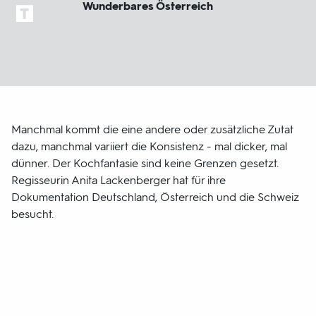
Wunderbares Österreich
Manchmal kommt die eine andere oder zusätzliche Zutat
dazu, manchmal variiert die Konsistenz - mal dicker, mal
dünner. Der Kochfantasie sind keine Grenzen gesetzt.
Regisseurin Anita Lackenberger hat für ihre
Dokumentation Deutschland, Österreich und die Schweiz
besucht.