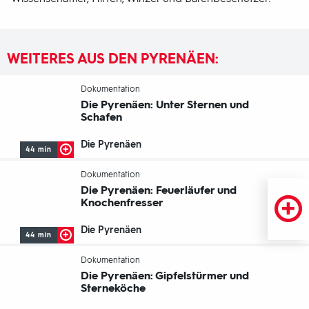
WEITERES AUS DEN PYRENÄEN:
-
Dokumentation
Die Pyrenäen: Unter Sternen und
Schafen
Die Pyrenäen
44 min
-
Dokumentation
Die Pyrenäen: Feuerläufer und
Knochenfresser
Die Pyrenäen
44 min
-
Dokumentation
Die Pyrenäen: Gipfelstürmer und
Sterneköche