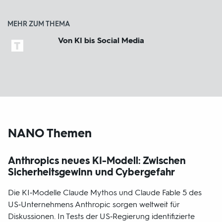
MEHR ZUM THEMA
Von KI bis Social Media
NANO Themen
Anthropics neues KI-Modell: Zwischen
Sicherheitsgewinn und Cybergefahr
Die KI‑Modelle Claude Mythos und Claude Fable 5 des
US‑Unternehmens Anthropic sorgen weltweit für
Diskussionen. In Tests der US‑Regierung identifizierte