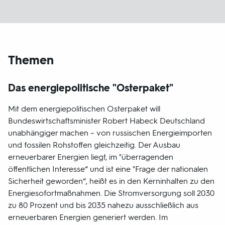
Themen
Das energiepolitische "Osterpaket"
Mit dem energiepolitischen Osterpaket will
Bundeswirtschaftsminister Robert Habeck Deutschland
unabhängiger machen – von russischen Energieimporten
und fossilen Rohstoffen gleichzeitig. Der Ausbau
erneuerbarer Energien liegt, im "überragenden
öffentlichen Interesse“ und ist eine "Frage der nationalen
Sicherheit geworden“, heißt es in den Kerninhalten zu den
Energiesofortmaßnahmen. Die Stromversorgung soll 2030
zu 80 Prozent und bis 2035 nahezu ausschließlich aus
erneuerbaren Energien generiert werden. Im