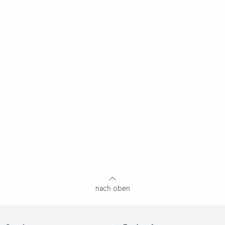
nach oben