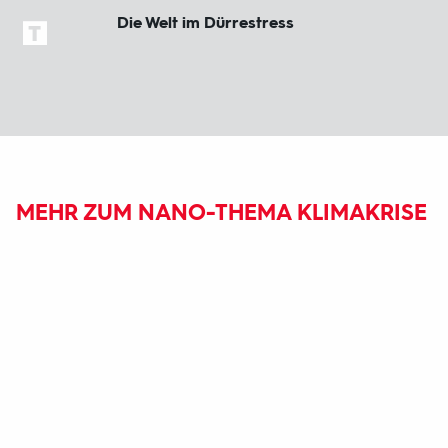
Die Welt im Dürrestress
MEHR ZUM NANO-THEMA KLIMAKRISE