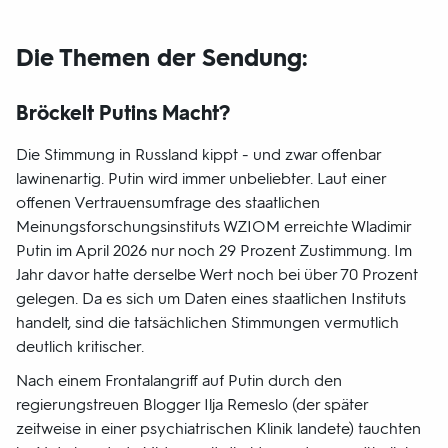
Die Themen der Sendung:
Bröckelt Putins Macht?
Die Stimmung in Russland kippt - und zwar offenbar
lawinenartig. Putin wird immer unbeliebter. Laut einer
offenen Vertrauensumfrage des staatlichen
Meinungsforschungsinstituts WZIOM erreichte Wladimir
Putin im April 2026 nur noch 29 Prozent Zustimmung. Im
Jahr davor hatte derselbe Wert noch bei über 70 Prozent
gelegen. Da es sich um Daten eines staatlichen Instituts
handelt, sind die tatsächlichen Stimmungen vermutlich
deutlich kritischer.
Nach einem Frontalangriff auf Putin durch den
regierungstreuen Blogger Ilja Remeslo (der später
zeitweise in einer psychiatrischen Klinik landete) tauchten