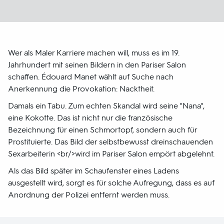
Wer als Maler Karriere machen will, muss es im 19.
Jahrhundert mit seinen Bildern in den Pariser Salon
schaffen. Édouard Manet wählt auf Suche nach
Anerkennung die Provokation: Nacktheit.
Damals ein Tabu. Zum echten Skandal wird seine "Nana",
eine Kokotte. Das ist nicht nur die französische
Bezeichnung für einen Schmortopf, sondern auch für
Prostituierte. Das Bild der selbstbewusst dreinschauenden
Sexarbeiterin <br/>wird im Pariser Salon empört abgelehnt.
Als das Bild später im Schaufenster eines Ladens
ausgestellt wird, sorgt es für solche Aufregung, dass es auf
Anordnung der Polizei entfernt werden muss.