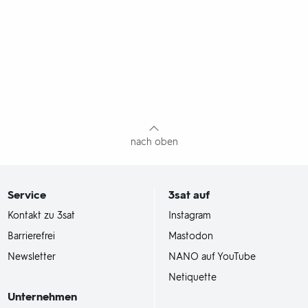
nach oben
Service
3sat
auf
Kontakt zu 3sat
Instagram
Barrierefrei
Mastodon
Newsletter
NANO auf YouTube
Netiquette
Unternehmen