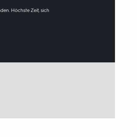
den. Höchste Zeit, sich