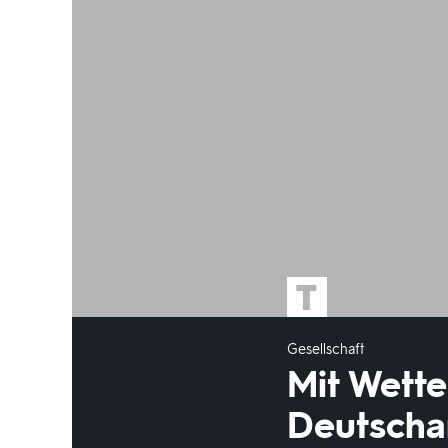
Gesellschaft
Mit Wette
Deutscha