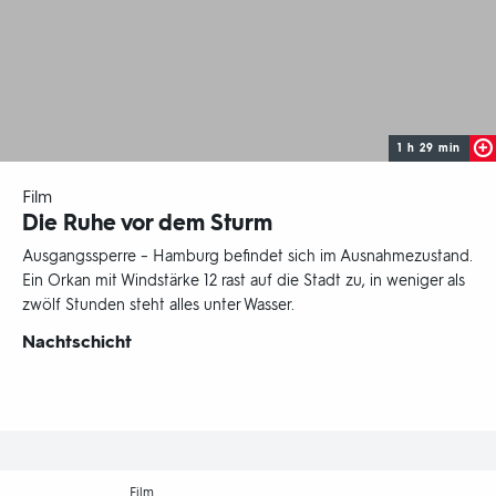
1 h 29 min
-
Film
Die Ruhe vor dem Sturm
Ausgangssperre – Hamburg befindet sich im Ausnahmezustand.
Ein Orkan mit Windstärke 12 rast auf die Stadt zu, in weniger als
zwölf Stunden steht alles unter Wasser.
Sendungsbereich:
Nachtschicht
-
Film