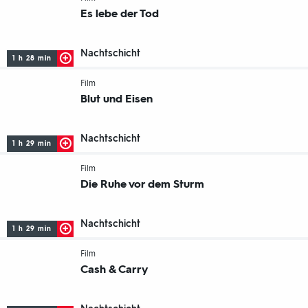
Es lebe der Tod
Nachtschicht
1 h 28 min
-
Film
Blut und Eisen
Nachtschicht
1 h 29 min
-
Film
Die Ruhe vor dem Sturm
Nachtschicht
1 h 29 min
-
Film
Cash & Carry