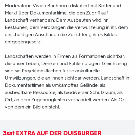
Moderatorin Vivien Buchhorn diskutiert mit Kötter und
Marxt über Dokumentarfilme, die den Zugriff auf
Landschaft verhandeln: Dem Ausbeuten wird ihr
Bestaunen, dem Verdrängen die Verwurzelung in ihr, dem
unschuldigen Anschauen die Zurichtung ihres Bildes
entgegengesetzt.
Landschaften werden in Filmen als Formationen sichtbar,
die unser Leben, Denken und Fühlen prägen. Gleichzeitig
sind sie Projektionsflächen für soziokulturelle
Umwälzungen, die an ihnen sichtbar werden. Landschaft in
Dokumentarfilmen als umkämpftes Gelände: als
ausbeutbare Ressource, als biodiverser Schutzraum, als
Ort, an dem Zugehörigkeiten verhandelt werden. Als Ort,
von dem ein Bild entsteht.
3sat
EXTRA AUF DER DUISBURGER