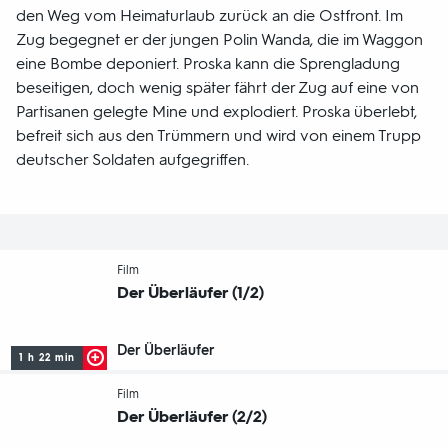
den Weg vom Heimaturlaub zurück an die Ostfront. Im
Zug begegnet er der jungen Polin Wanda, die im Waggon
eine Bombe deponiert. Proska kann die Sprengladung
beseitigen, doch wenig später fährt der Zug auf eine von
Partisanen gelegte Mine und explodiert. Proska überlebt,
befreit sich aus den Trümmern und wird von einem Trupp
deutscher Soldaten aufgegriffen.
-
Film
Der Überläufer (1/2)
Der Überläufer
1 h 22 min
-
Film
Der Überläufer (2/2)