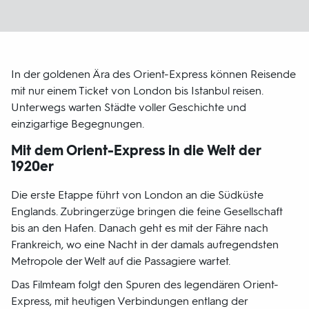
In der goldenen Ära des Orient-Express können Reisende
mit nur einem Ticket von London bis Istanbul reisen.
Unterwegs warten Städte voller Geschichte und
einzigartige Begegnungen.
Mit dem Orient-Express in die Welt der
1920er
Die erste Etappe führt von London an die Südküste
Englands. Zubringerzüge bringen die feine Gesellschaft
bis an den Hafen. Danach geht es mit der Fähre nach
Frankreich, wo eine Nacht in der damals aufregendsten
Metropole der Welt auf die Passagiere wartet.
Das Filmteam folgt den Spuren des legendären Orient-
Express, mit heutigen Verbindungen entlang der