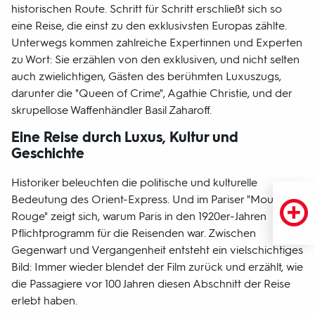
historischen Route. Schritt für Schritt erschließt sich so
eine Reise, die einst zu den exklusivsten Europas zählte.
Unterwegs kommen zahlreiche Expertinnen und Experten
zu Wort: Sie erzählen von den exklusiven, und nicht selten
auch zwielichtigen, Gästen des berühmten Luxuszugs,
darunter die "Queen of Crime", Agathie Christie, und der
skrupellose Waffenhändler Basil Zaharoff.
Eine Reise durch Luxus, Kultur und
Geschichte
Historiker beleuchten die politische und kulturelle
Bedeutung des Orient-Express. Und im Pariser "Moulin
Rouge" zeigt sich, warum Paris in den 1920er-Jahren
Pflichtprogramm für die Reisenden war. Zwischen
Gegenwart und Vergangenheit entsteht ein vielschichtiges
Bild: Immer wieder blendet der Film zurück und erzählt, wie
die Passagiere vor 100 Jahren diesen Abschnitt der Reise
erlebt haben.