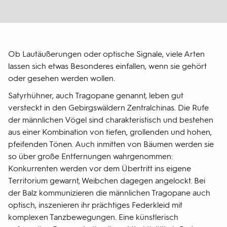
Ob Lautäußerungen oder optische Signale, viele Arten
lassen sich etwas Besonderes einfallen, wenn sie gehört
oder gesehen werden wollen.
Satyrhühner, auch Tragopane genannt, leben gut
versteckt in den Gebirgswäldern Zentralchinas. Die Rufe
der männlichen Vögel sind charakteristisch und bestehen
aus einer Kombination von tiefen, grollenden und hohen,
pfeifenden Tönen. Auch inmitten von Bäumen werden sie
so über große Entfernungen wahrgenommen:
Konkurrenten werden vor dem Übertritt ins eigene
Territorium gewarnt, Weibchen dagegen angelockt. Bei
der Balz kommunizieren die männlichen Tragopane auch
optisch, inszenieren ihr prächtiges Federkleid mit
komplexen Tanzbewegungen. Eine künstlerisch