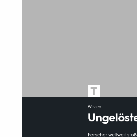
Wissen
Ungelöste
Forscher weltweit stoß