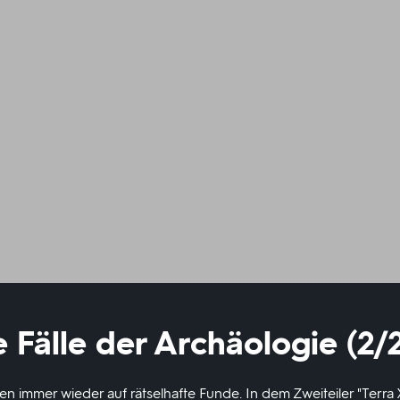
 Fälle der Archäologie (2/
en immer wieder auf rätselhafte Funde. In dem Zweiteiler "Terra 