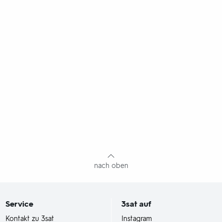
nach oben
Service
3sat
auf
Kontakt zu 3sat
Instagram