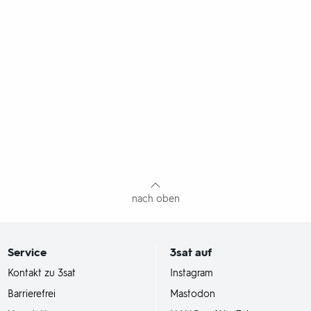
nach oben
Service
3sat
auf
Kontakt zu 3sat
Instagram
Barrierefrei
Mastodon