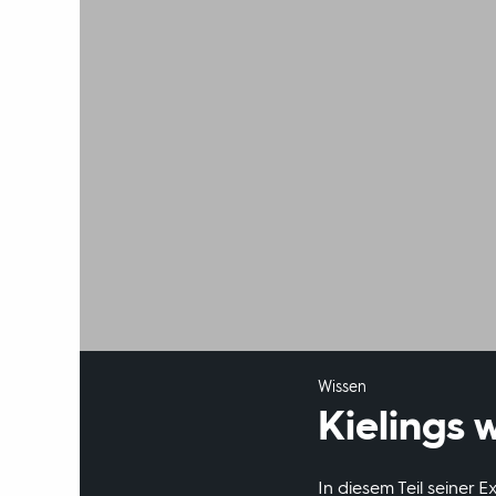
Wissen
Kielings 
In diesem Teil seiner 