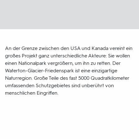
An der Grenze zwischen den USA und Kanada vereint ein
großes Projekt ganz unterschiedliche Akteure: Sie wollen
einen Nationalpark vergrößern, um ihn zu retten. Der
Waterton-Glacier-Friedenspark ist eine einzigartige
Naturregion. Große Teile des fast 5000 Quadratkilometer
umfassenden Schutzgebietes sind unberührt von
menschlichen Eingriffen.