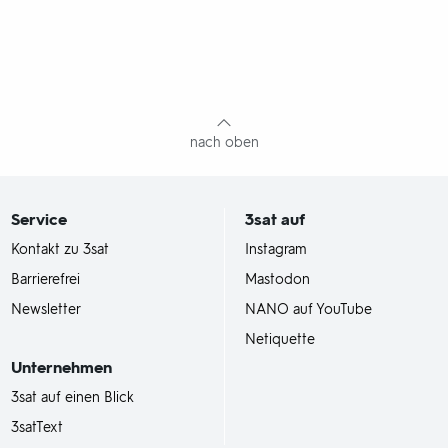
nach oben
Service
3sat
auf
Kontakt zu 3sat
Instagram
Barrierefrei
Mastodon
Newsletter
NANO auf YouTube
Netiquette
Unternehmen
3sat auf einen Blick
3satText