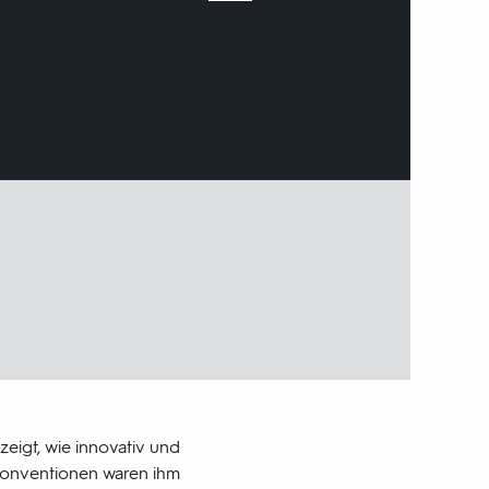
zeigt, wie innovativ und
 Konventionen waren ihm