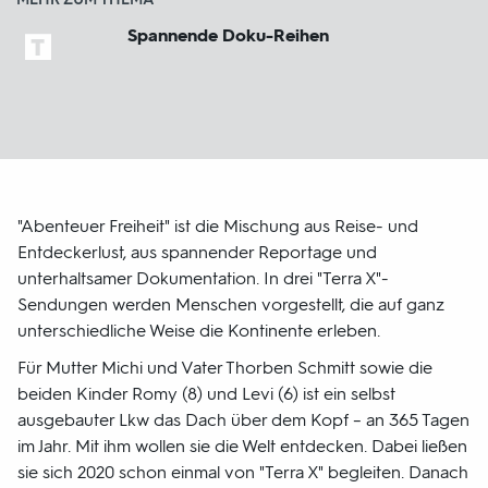
Spannende Doku-Reihen
"Abenteuer Freiheit" ist die Mischung aus Reise- und
Entdeckerlust, aus spannender Reportage und
unterhaltsamer Dokumentation. In drei "Terra X"-
Sendungen werden Menschen vorgestellt, die auf ganz
unterschiedliche Weise die Kontinente erleben.
Für Mutter Michi und Vater Thorben Schmitt sowie die
beiden Kinder Romy (8) und Levi (6) ist ein selbst
ausgebauter Lkw das Dach über dem Kopf – an 365 Tagen
im Jahr. Mit ihm wollen sie die Welt entdecken. Dabei ließen
sie sich 2020 schon einmal von "Terra X" begleiten. Danach