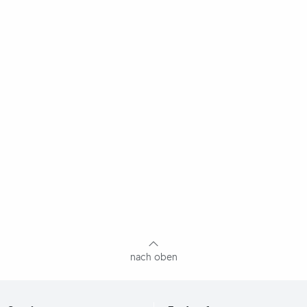
nach oben