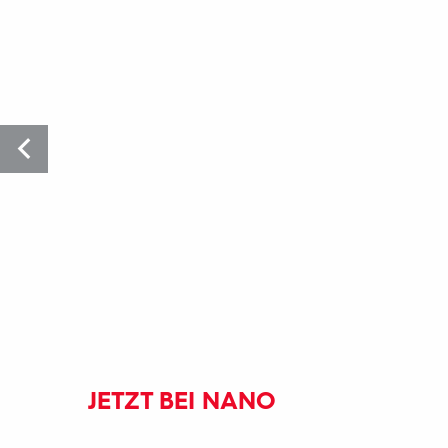
JETZT BEI NANO