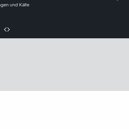
ngen und Kälte