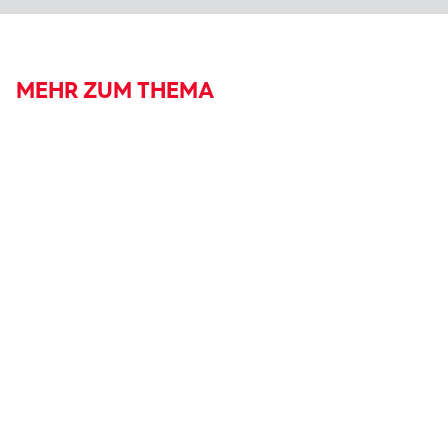
MEHR ZUM THEMA