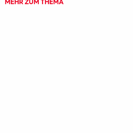
MEHR ZUM THEMA