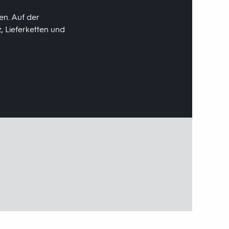
en. Auf der
, Lieferketten und