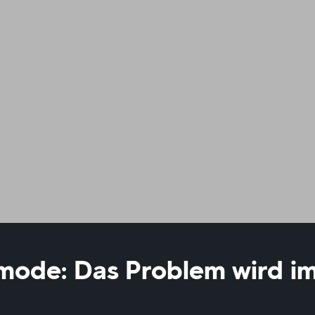
ode: Das Problem wird i