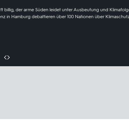
t billig, der arme Süden leidet unter Ausbeutung und Klimafolg
enz in Hamburg debattieren über 100 Nationen über Klimaschutz