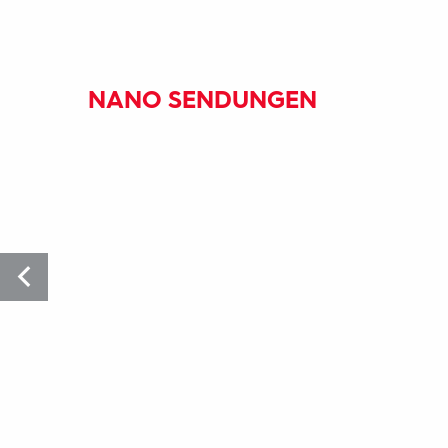
NANO SENDUNGEN