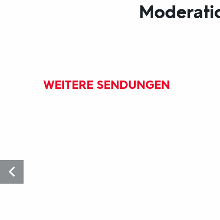
Moderatio
WEITERE SENDUNGEN