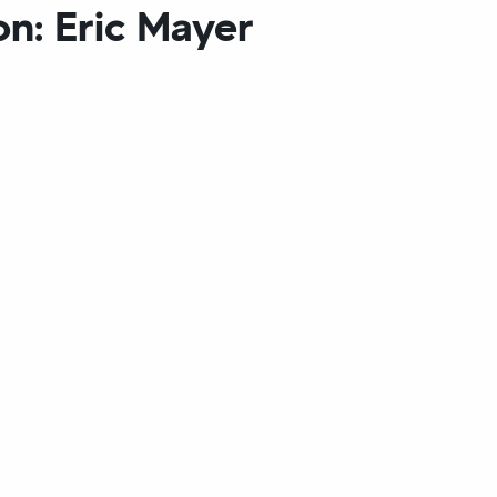
n: Eric Mayer