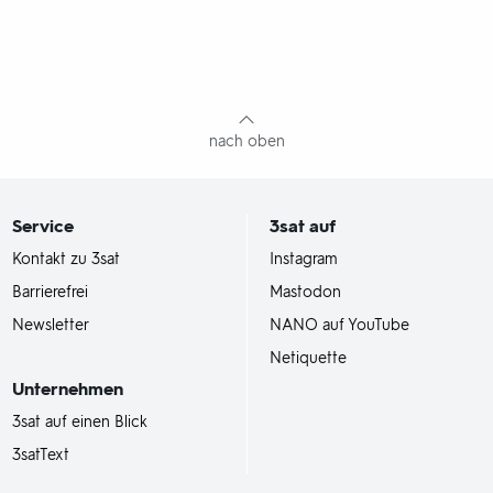
nach oben
Service
3sat
auf
Kontakt zu 3sat
Instagram
Barrierefrei
Mastodon
Newsletter
NANO auf YouTube
Netiquette
Unternehmen
3sat auf einen Blick
3satText