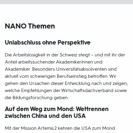
NANO Themen
Uniabschluss ohne Perspektive
Die Arbeitslosigkeit in der Schweiz steigt – und mit ihr der
Anteil arbeitssuchender Akademikerinnen und
Akademiker. Besonders Universitätsabsolventen sind
aktuell vom schwierigen Berufseinstieg betroffen. Wir
gehen den Ursachen dieser Entwicklung nach und zeigen,
welche Empfehlungen der Wirtschaftsdachverband sowie
die Bildungsforschung geben.
Auf dem Weg zum Mond: Wettrennen
zwischen China und den USA
Mit der Mission Artemis 2 kehren die USA zum Mond