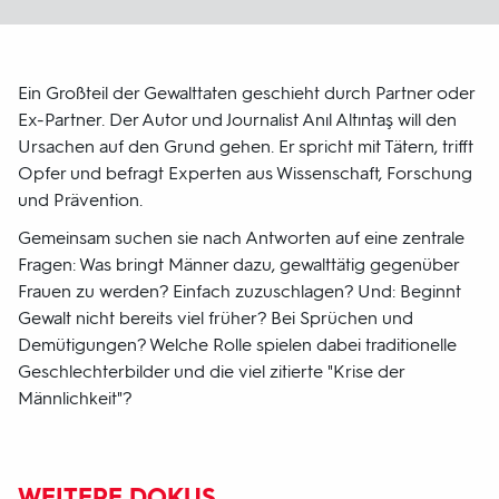
Ein Großteil der Gewalttaten geschieht durch Partner oder
Ex-Partner. Der Autor und Journalist Anıl Altıntaş will den
Ursachen auf den Grund gehen. Er spricht mit Tätern, trifft
Opfer und befragt Experten aus Wissenschaft, Forschung
und Prävention.
Gemeinsam suchen sie nach Antworten auf eine zentrale
Fragen: Was bringt Männer dazu, gewalttätig gegenüber
Frauen zu werden? Einfach zuzuschlagen? Und: Beginnt
Gewalt nicht bereits viel früher? Bei Sprüchen und
Demütigungen? Welche Rolle spielen dabei traditionelle
Geschlechterbilder und die viel zitierte "Krise der
Männlichkeit"?
WEITERE DOKUS