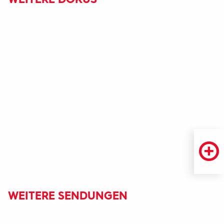
WEITERE SENDUNGEN