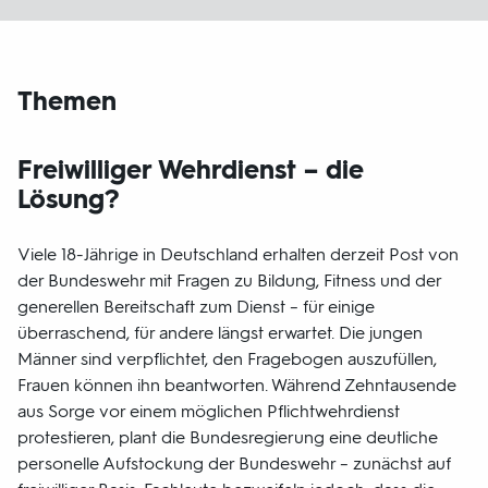
Themen
Freiwilliger Wehrdienst – die
Lösung?
Viele 18-Jährige in Deutschland erhalten derzeit Post von
der Bundeswehr mit Fragen zu Bildung, Fitness und der
generellen Bereitschaft zum Dienst – für einige
überraschend, für andere längst erwartet. Die jungen
Männer sind verpflichtet, den Fragebogen auszufüllen,
Frauen können ihn beantworten. Während Zehntausende
aus Sorge vor einem möglichen Pflichtwehrdienst
protestieren, plant die Bundesregierung eine deutliche
personelle Aufstockung der Bundeswehr – zunächst auf