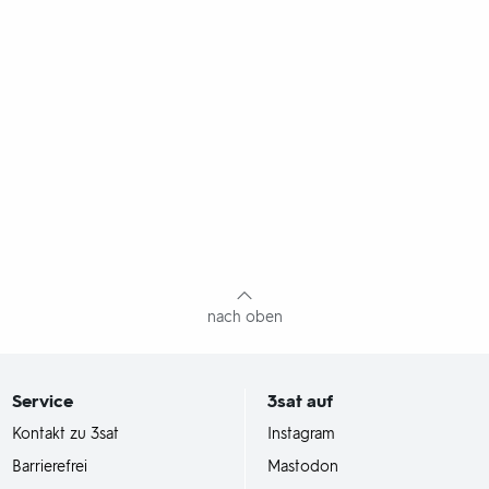
nach oben
Service
3sat
auf
Kontakt zu 3sat
Instagram
Barrierefrei
Mastodon