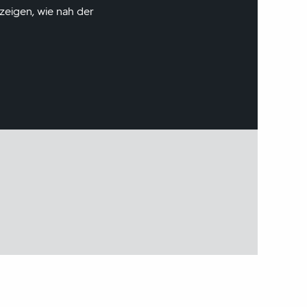
zeigen, wie nah der