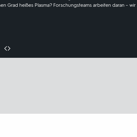
nen Grad heißes Plasma? Forschungsteams arbeiten daran – wir 