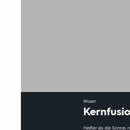
Wissen
Kernfusio
Heißer als die Sonne, 