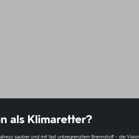
n als Klimaretter?
nahezu sauber und mit fast unbegrenztem Brennstoff – die Vision