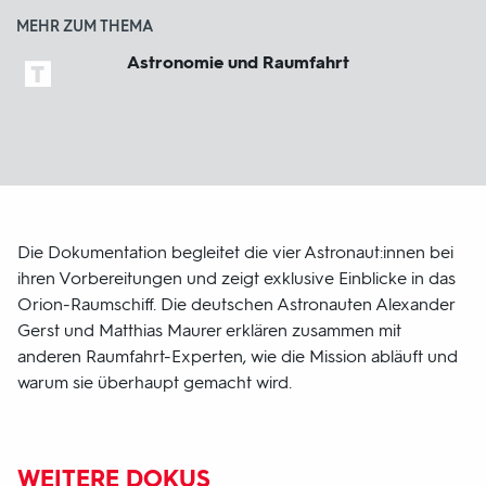
MEHR ZUM THEMA
Astronomie und Raumfahrt
Die Dokumentation begleitet die vier Astronaut:innen bei
ihren Vorbereitungen und zeigt exklusive Einblicke in das
Orion-Raumschiff. Die deutschen Astronauten Alexander
Gerst und Matthias Maurer erklären zusammen mit
anderen Raumfahrt-Experten, wie die Mission abläuft und
warum sie überhaupt gemacht wird.
WEITERE DOKUS