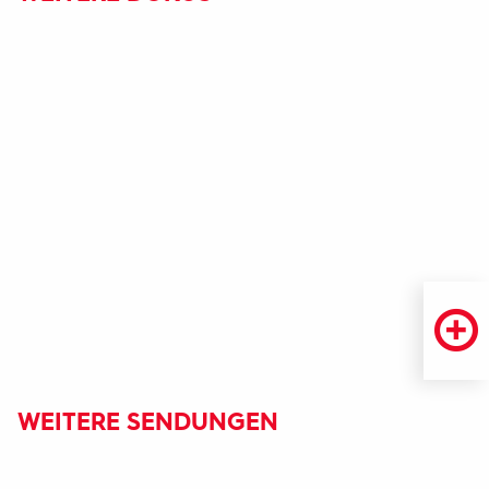
WEITERE SENDUNGEN