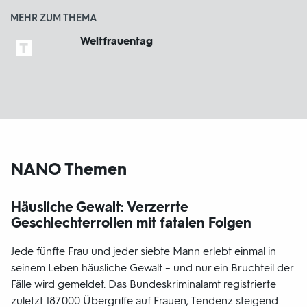
MEHR ZUM THEMA
Weltfrauentag
NANO Themen
Häusliche Gewalt: Verzerrte
Geschlechterrollen mit fatalen Folgen
Jede fünfte Frau und jeder siebte Mann erlebt einmal in
seinem Leben häusliche Gewalt – und nur ein Bruchteil der
Fälle wird gemeldet. Das Bundeskriminalamt registrierte
zuletzt 187.000 Übergriffe auf Frauen, Tendenz steigend.