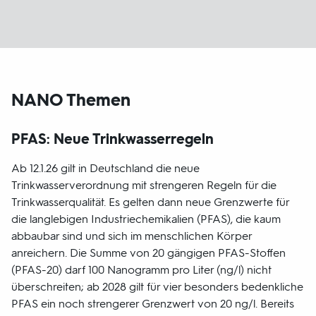
NANO Themen
PFAS: Neue Trinkwasserregeln
Ab 12.1.26 gilt in Deutschland die neue
Trinkwasserverordnung mit strengeren Regeln für die
Trinkwasserqualität. Es gelten dann neue Grenzwerte für
die langlebigen Industriechemikalien (PFAS), die kaum
abbaubar sind und sich im menschlichen Körper
anreichern. Die Summe von 20 gängigen PFAS-Stoffen
(PFAS-20) darf 100 Nanogramm pro Liter (ng/l) nicht
überschreiten; ab 2028 gilt für vier besonders bedenkliche
PFAS ein noch strengerer Grenzwert von 20 ng/l. Bereits