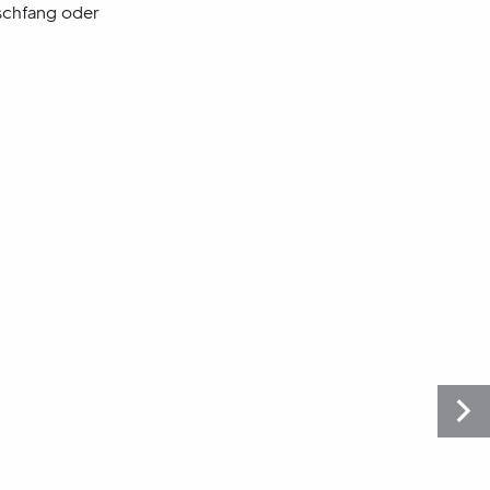
ischfang oder