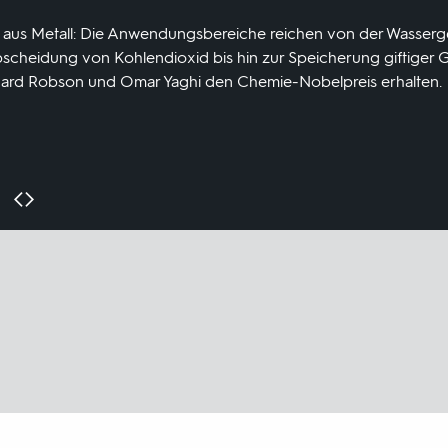
aus Metall: Die Anwendungsbereiche reichen von der Wasser
bscheidung von Kohlendioxid bis hin zur Speicherung giftiger 
hard Robson und Omar Yaghi den Chemie-Nobelpreis erhalten.