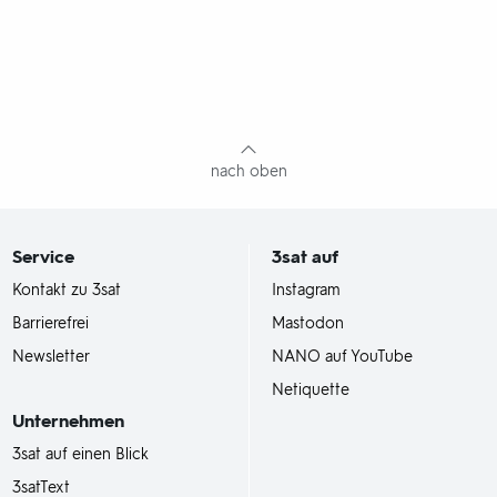
nach oben
Service
3sat
auf
Kontakt zu 3sat
Instagram
Barrierefrei
Mastodon
Newsletter
NANO auf YouTube
Netiquette
Unternehmen
3sat auf einen Blick
3satText