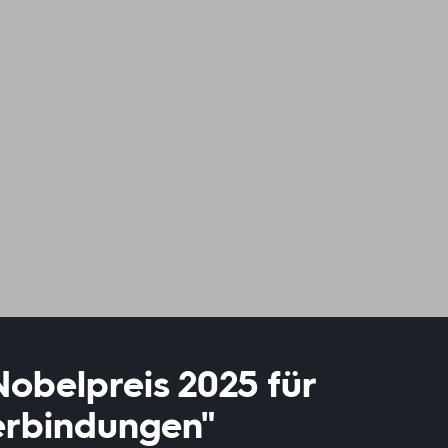
obelpreis 2025 für
erbindungen"