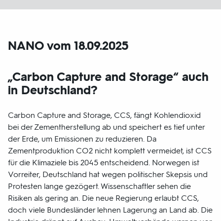
NANO vom 18.09.2025
„Carbon Capture and Storage“ auch
in Deutschland?
Carbon Capture and Storage, CCS, fängt Kohlendioxid
bei der Zementherstellung ab und speichert es tief unter
der Erde, um Emissionen zu reduzieren. Da
Zementproduktion CO2 nicht komplett vermeidet, ist CCS
für die Klimaziele bis 2045 entscheidend. Norwegen ist
Vorreiter, Deutschland hat wegen politischer Skepsis und
Protesten lange gezögert. Wissenschaftler sehen die
Risiken als gering an. Die neue Regierung erlaubt CCS,
doch viele Bundesländer lehnen Lagerung an Land ab. Die