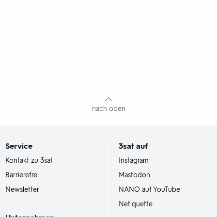
nach oben
Service
3sat
auf
Kontakt zu 3sat
Instagram
Barrierefrei
Mastodon
Newsletter
NANO auf YouTube
Netiquette