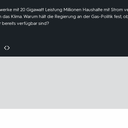
twerke mit 20 Gigawatt Leistung Millionen Haushalte mit Strom 
n das Klima. Warum hält die Regierung an der Gas-Politik fest, 
 bereits verfügbar sind?