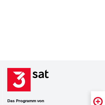
Das Programm von