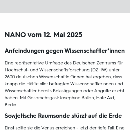
NANO vom 12. Mai 2025
Anfeindungen gegen Wissenschaftler*innen
Eine repräsentative Umfrage des Deutschen Zentrums für
Hochschul- und Wissenschaftsforschung (DZHW) unter
2600 deutschen Wissenschaftler*innen hat ergeben, dass
knapp die Hälfte aller befragten Wissenschaftlerinnen und
Wissenschaftler bereits Belästigungen oder Angriffe erlebt
haben. Mit Gesprächsgast: Josephine Ballon, Hate Aid,
Berlin
Sowjetische Raumsonde stürzt auf die Erde
Einst sollte sie die Venus erreichen - jetzt der tiefe Fall. Eine