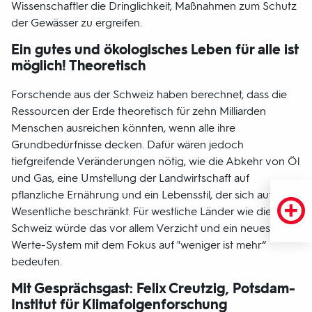
Wissenschaftler die Dringlichkeit, Maßnahmen zum Schutz
der Gewässer zu ergreifen.
Ein gutes und ökologisches Leben für alle ist
möglich! Theoretisch
Forschende aus der Schweiz haben berechnet, dass die
Ressourcen der Erde theoretisch für zehn Milliarden
Menschen ausreichen könnten, wenn alle ihre
Grundbedürfnisse decken. Dafür wären jedoch
tiefgreifende Veränderungen nötig, wie die Abkehr von Öl
und Gas, eine Umstellung der Landwirtschaft auf
pflanzliche Ernährung und ein Lebensstil, der sich auf das
Wesentliche beschränkt. Für westliche Länder wie die
Schweiz würde das vor allem Verzicht und ein neues
Werte-System mit dem Fokus auf "weniger ist mehr“
bedeuten.
Mit Gesprächsgast: Felix Creutzig, Potsdam-
Institut für Klimafolgenforschung