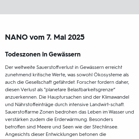
NANO vom 7. Mai 2025
Todeszonen in Gewässern
Der weltweite Sauerstoffverlust in Gewässern erreicht
zunehmend kritische Werte, was sowohl Ökosysteme als
auch die Gesellschaft gefährdet. Forscher fordern daher,
diesen Verlust als "planetare Belastbarkeitsgrenze“
anzuerkennen. Die Hauptursachen sind der Klimawandel
und Nährstoffeinträge durch intensive Landwirt-schaft.
Sauerstoffarme Zonen bedrohen das Leben im Wasser und
verstärken zudem die Erderwärmung. Besonders
betroffen sind Meere und Seen wie der Stechlinsee.
Angesichts dieser Entwicklungen betonen die