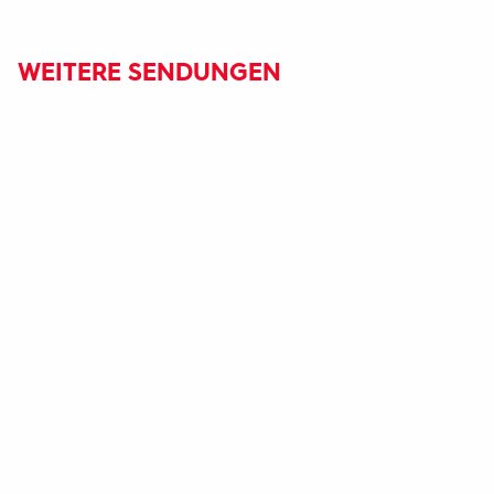
WEITERE SENDUNGEN