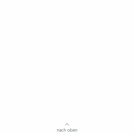
nach oben