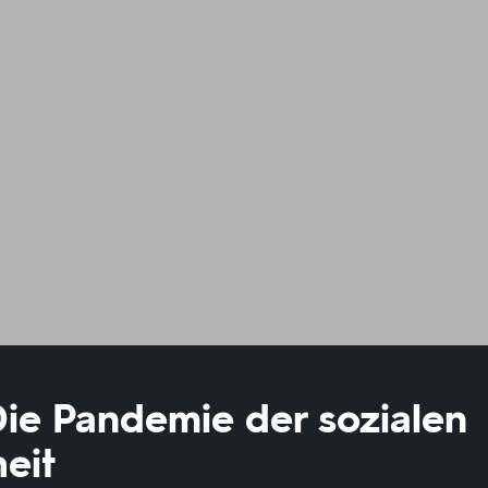
ie Pandemie der sozialen
eit