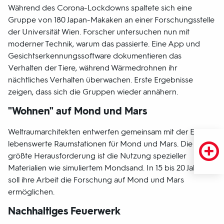
Während des Corona-Lockdowns spaltete sich eine
Gruppe von 180 Japan-Makaken an einer Forschungsstelle
der Universität Wien. Forscher untersuchen nun mit
moderner Technik, warum das passierte. Eine App und
Gesichtserkennungssoftware dokumentieren das
Verhalten der Tiere, während Wärmedrohnen ihr
nächtliches Verhalten überwachen. Erste Ergebnisse
zeigen, dass sich die Gruppen wieder annähern.
"Wohnen" auf Mond und Mars
Weltraumarchitekten entwerfen gemeinsam mit der ESA
lebenswerte Raumstationen für Mond und Mars. Die
größte Herausforderung ist die Nutzung spezieller
Materialien wie simuliertem Mondsand. In 15 bis 20 Jahren
soll ihre Arbeit die Forschung auf Mond und Mars
ermöglichen.
Nachhaltiges Feuerwerk