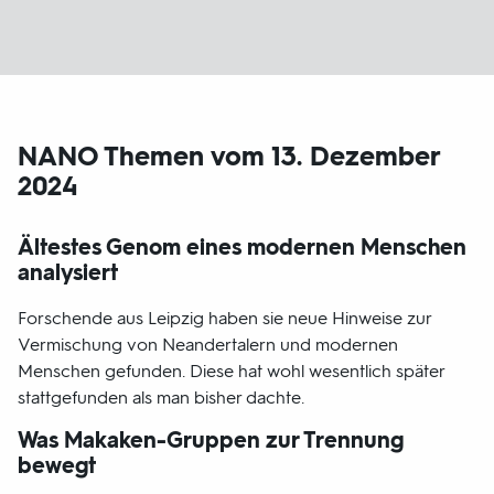
NANO Themen vom 13. Dezember
2024
Ältestes Genom eines modernen Menschen
analysiert
Forschende aus Leipzig haben sie neue Hinweise zur
Vermischung von Neandertalern und modernen
Menschen gefunden. Diese hat wohl wesentlich später
stattgefunden als man bisher dachte.
Was Makaken-Gruppen zur Trennung
bewegt