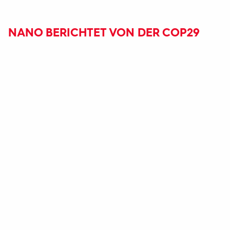
NANO BERICHTET VON DER COP29