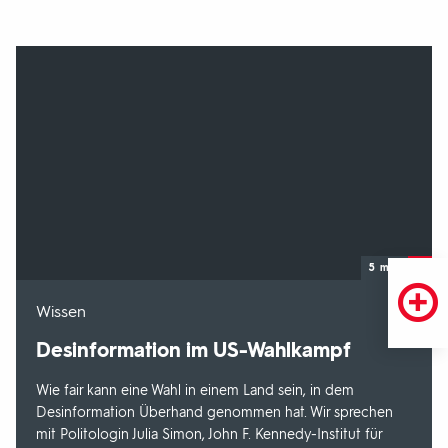
5 min
-
Wissen
Desinformation im US-Wahlkampf
Wie fair kann eine Wahl in einem Land sein, in dem
Desinformation Überhand genommen hat. Wir sprechen
mit Politologin Julia Simon, John F. Kennedy-Institut für