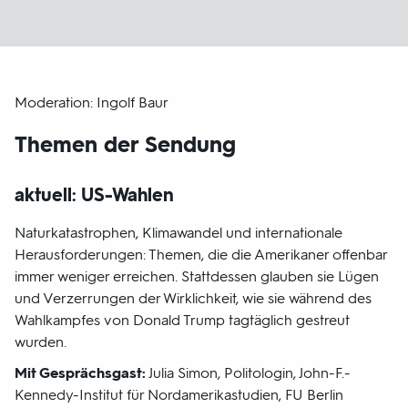
Moderation: Ingolf Baur
Themen der Sendung
aktuell: US-Wahlen
Naturkatastrophen, Klimawandel und internationale
Herausforderungen: Themen, die die Amerikaner offenbar
immer weniger erreichen. Stattdessen glauben sie Lügen
und Verzerrungen der Wirklichkeit, wie sie während des
Wahlkampfes von Donald Trump tagtäglich gestreut
wurden.
Mit Gesprächsgast:
Julia Simon, Politologin, John-F.-
Kennedy-Institut für Nordamerikastudien, FU Berlin