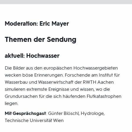
Moderation: Eric Mayer
Themen der Sendung
aktuell: Hochwasser
Die Bilder aus den europäischen Hochwassergebieten
wecken böse Erinnerungen. Forschende am Institut für
Wasserbau und Wasserwirtschaft der RWTH Aachen
simulieren extremste Ereignisse und wissen, wo die
Grundursachen für die sich häufenden Flutkatastrophen
liegen.
Mit Gesprächsgast
: Günter Blöschl, Hydrologe,
Technische Universität Wien