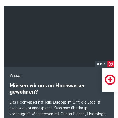
5 min
-
Wissen
Müssen wir uns an Hochwasser
gewöhnen?
Das Hochwasser hat Teile Europas im Griff, die Lage ist
nach wie vor angespannt. Kann man überhaupt
vorbeugen? Wir sprechen mit Günter Blöschl, Hydrologe,