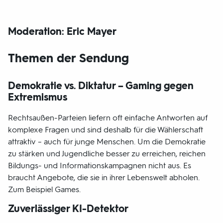
Moderation: Eric Mayer
Themen der Sendung
Demokratie vs. Diktatur – Gaming gegen
Extremismus
Rechtsaußen-Parteien liefern oft einfache Antworten auf
komplexe Fragen und sind deshalb für die Wählerschaft
attraktiv – auch für junge Menschen. Um die Demokratie
zu stärken und Jugendliche besser zu erreichen, reichen
Bildungs- und Informationskampagnen nicht aus. Es
braucht Angebote, die sie in ihrer Lebenswelt abholen.
Zum Beispiel Games.
Zuverlässiger KI-Detektor